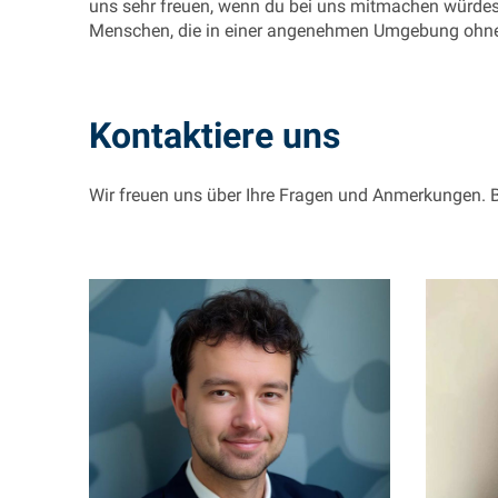
uns sehr freuen, wenn du bei uns mitmachen würdest,
Menschen, die in einer angenehmen Umgebung ohne
Kontaktiere uns
Wir freuen uns über Ihre Fragen und Anmerkungen. B