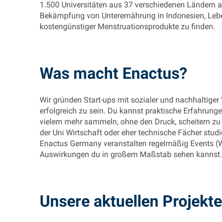
1.500 Universitäten aus 37 verschiedenen Ländern 
Bekämpfung von Unterernährung in Indonesien, Lebe
kostengünstiger Menstruationsprodukte zu finden.
Was macht Enactus?
Wir gründen Start-ups mit sozialer und nachhaltiger
erfolgreich zu sein. Du kannst praktische Erfahrung
vielem mehr sammeln, ohne den Druck, scheitern zu 
der Uni Wirtschaft oder eher technische Fächer studi
Enactus Germany veranstalten regelmäßig Events (Wo
Auswirkungen du in großem Maßstab sehen kannst.
Unsere aktuellen Projekte