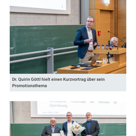
Dr. Quirin Göttl hielt einen Kurzvortrag über sein
Promotionsthema