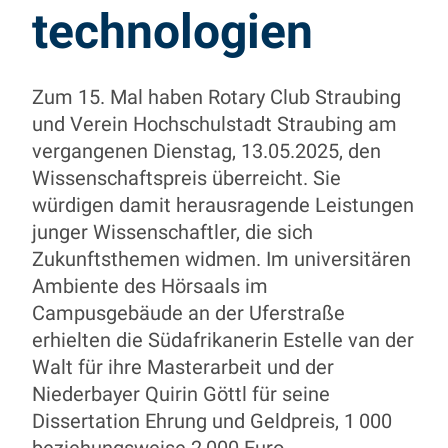
technologien
Zum 15. Mal haben Rotary Club Straubing
und Verein Hochschulstadt Straubing am
vergangenen Dienstag, 13.05.2025, den
Wissenschaftspreis überreicht. Sie
würdigen damit herausragende Leistungen
junger Wissenschaftler, die sich
Zukunftsthemen widmen. Im universitären
Ambiente des Hörsaals im
Campusgebäude an der Uferstraße
erhielten die Südafrikanerin Estelle van der
Walt für ihre Masterarbeit und der
Niederbayer Quirin Göttl für seine
Dissertation Ehrung und Geldpreis, 1 000
beziehungsweise 2 000 Euro.