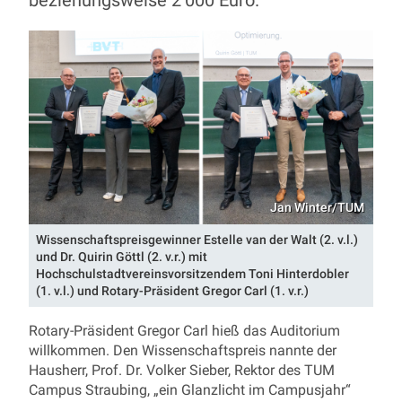
Jan Winter/TUM
Wissenschaftspreisgewinner Estelle van der Walt (2. v.l.)
und Dr. Quirin Göttl (2. v.r.) mit
Hochschulstadtvereinsvorsitzendem Toni Hinterdobler
(1. v.l.) und Rotary-Präsident Gregor Carl (1. v.r.)
Rotary-Präsident Gregor Carl hieß das Auditorium
willkommen. Den Wissenschaftspreis nannte der
Hausherr, Prof. Dr. Volker Sieber, Rektor des TUM
Campus Straubing, „ein Glanzlicht im Campusjahr“