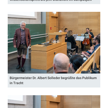
Bürgermeister Dr. Albert Solleder begrüßte das Publikum
in Tracht